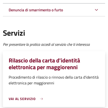
Denuncia di smarrimento o furto
Servizi
Per presentare la pratica accedi al servizio che ti interessa
Rilascio della carta d'identità
elettronica per maggiorenni
Procedimento di rilascio o rinnovo della carta d'identità
elettronica per maggiorenni
VAI AL SERVIZIO