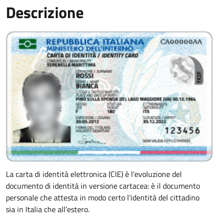
Descrizione
La carta di identità elettronica (CIE) è l'evoluzione del
documento di identità in versione cartacea: è il documento
personale che attesta in modo certo l'identità del cittadino
sia in Italia che all’estero.