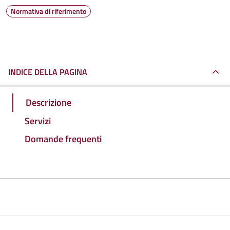
Normativa di riferimento
INDICE DELLA PAGINA
Descrizione
Servizi
Domande frequenti