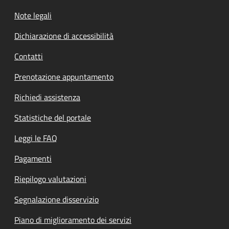
Note legali
Dichiarazione di accessibilità
Contatti
Prenotazione appuntamento
Richiedi assistenza
Statistiche del portale
Leggi le FAQ
Pagamenti
Riepilogo valutazioni
Segnalazione disservizio
Piano di miglioramento dei servizi