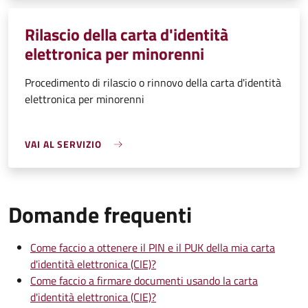
Rilascio della carta d'identità
elettronica per minorenni
Procedimento di rilascio o rinnovo della carta d'identità
elettronica per minorenni
VAI AL SERVIZIO
Domande frequenti
Come faccio a ottenere il PIN e il PUK della mia carta
d'identità elettronica (CIE)?
Come faccio a firmare documenti usando la carta
d'identità elettronica (CIE)?