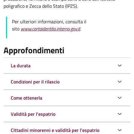
poligrafico e Zecca dello Stato (
IPZS).
Per ulteriori informazioni, consulta il
sito
www.cartaidentita.interno.gov.it
.
Approfondimenti
La durata
Condizioni per il rilascio
Come ottenerla
Validità per l'espatrio
Cittadini minorenni e validità per l'espatrio