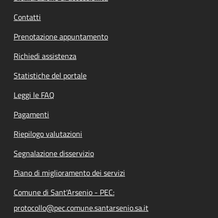
Contatti
Prenotazione appuntamento
Richiedi assistenza
Statistiche del portale
Leggi le FAQ
Pagamenti
Riepilogo valutazioni
Segnalazione disservizio
Piano di miglioramento dei servizi
Comune di Sant'Arsenio - PEC:
protocollo@pec.comune.santarsenio.sa.it