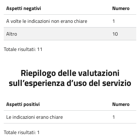
Aspetti negativi
Numero
A volte le indicazioni non erano chiare
1
Altro
10
Totale risultati: 11
Riepilogo delle valutazioni
sull’esperienza d’uso del servizio
Aspetti positivi
Numero
Le indicazioni erano chiare
1
Totale risultati: 1