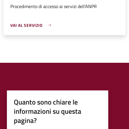
Procedimento di accesso ai servizi dell'ANPR
VAI AL SERVIZIO
Quanto sono chiare le
informazioni su questa
pagina?