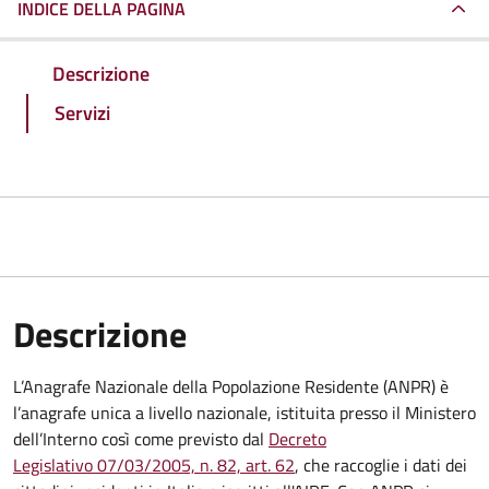
INDICE DELLA PAGINA
Descrizione
Servizi
Descrizione
L’Anagrafe Nazionale della Popolazione Residente (ANPR) è
l’anagrafe unica a livello nazionale, istituita presso il Ministero
dell’Interno così come previsto dal
Decreto
Legislativo 07/03/2005, n. 82, art. 62
, che raccoglie i dati dei