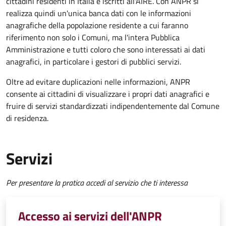
cittadini residenti in Italia e iscritti all'AIRE. Con ANPR si
realizza quindi un'unica banca dati con le informazioni
anagrafiche della popolazione residente a cui faranno
riferimento non solo i Comuni, ma l'intera Pubblica
Amministrazione e tutti coloro che sono interessati ai dati
anagrafici, in particolare i gestori di pubblici servizi.
Oltre ad evitare duplicazioni nelle informazioni, ANPR
consente ai cittadini di visualizzare i propri dati anagrafici e
fruire di servizi standardizzati indipendentemente dal Comune
di residenza.
Servizi
Per presentare la pratica accedi al servizio che ti interessa
Accesso ai servizi dell'ANPR