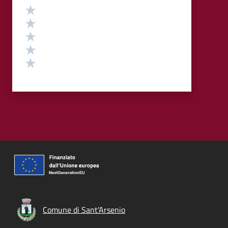
Valutazione
Valuta 5 stelle su 5
Valuta 4 stelle su 5
Valuta 3 stelle su 5
Valuta 2 stelle su 5
Valuta 1 stelle su 5
Comune di Sant'Arsenio