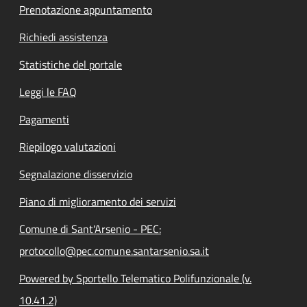
Prenotazione appuntamento
Richiedi assistenza
Statistiche del portale
Leggi le FAQ
Pagamenti
Riepilogo valutazioni
Segnalazione disservizio
Piano di miglioramento dei servizi
Comune di Sant'Arsenio - PEC:
protocollo@pec.comune.santarsenio.sa.it
Powered by Sportello Telematico Polifunzionale (v.
10.41.2)