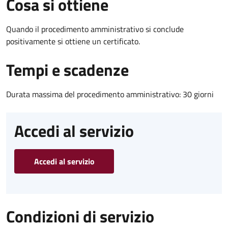
Cosa si ottiene
Quando il procedimento amministrativo si conclude
positivamente si ottiene un certificato.
Tempi e scadenze
Durata massima del procedimento amministrativo: 30 giorni
Accedi al servizio
Accedi al servizio
Condizioni di servizio