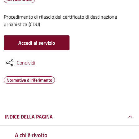
Procedimento di rilascio del certificato di destinazione
urbanistica (CDU)
Accedi al servizio
Condividi
Normativa di riferimento
INDICE DELLA PAGINA
A chi è rivolto