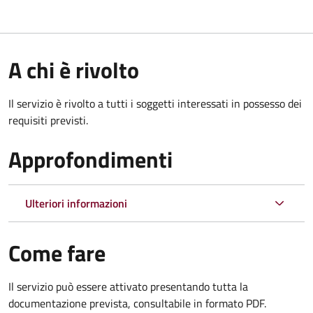
A chi è rivolto
Il servizio è rivolto a tutti i soggetti interessati in possesso dei
requisiti previsti.
Approfondimenti
Ulteriori informazioni
Come fare
Il servizio può essere attivato presentando tutta la
documentazione prevista, consultabile in formato PDF.