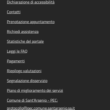
Dichiarazione di accessibilità
Contatti
Prenotazione appuntamento
Richiedi assistenza
Statistiche del portale
Leggi le FAQ
Pagamenti
Riepilogo valutazioni
Segnalazione disservizio
Piano di miglioramento dei servizi
Comune di Sant'Arsenio - PEC:
protocollo@pec.comune.santarsenio.sa.it