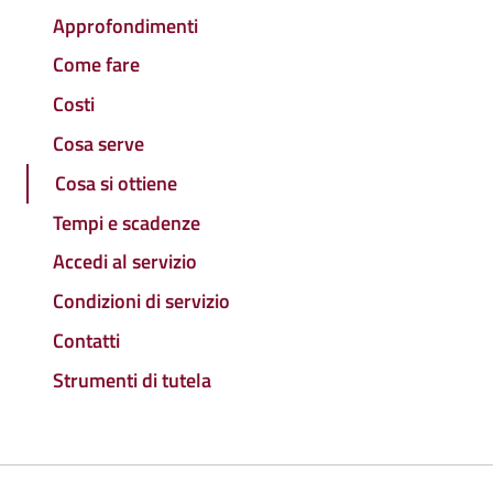
Approfondimenti
Come fare
Costi
Cosa serve
Cosa si ottiene
Tempi e scadenze
Accedi al servizio
Condizioni di servizio
Contatti
Strumenti di tutela