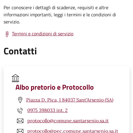
Per conoscere i dettagli di scadenze, requisiti e altre
informazioni importanti, leggi i termini e le condizioni di
servizio.
Termini e condizioni di servizio
Contatti
Albo pretorio e Protocollo
Piazza D. Pica, 1 84037 Sant'Arsenio (SA)
0975 398033 int. 2
protocollo@comune.santarsenio.sa.it
protocollo@pec.comune.santarsenio.sa.it