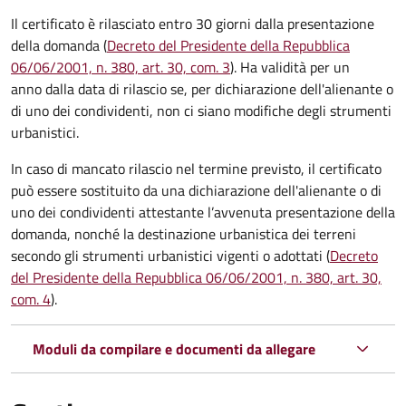
Il certificato è rilasciato entro 30 giorni dalla presentazione
della domanda (
Decreto del Presidente della Repubblica
06/06/2001, n. 380, art. 30, com. 3
). Ha validità per
un
anno dalla data di rilascio se, per dichiarazione dell'alienante o
di uno dei condividenti, non ci siano modifiche degli strumenti
urbanistici.
In caso di mancato rilascio nel termine previsto, il certificato
può essere sostituito da una dichiarazione dell'alienante o di
uno dei condividenti attestante l’avvenuta presentazione della
domanda, nonché la destinazione urbanistica dei terreni
secondo gli strumenti urbanistici vigenti o adottati (
Decreto
del Presidente della Repubblica 06/06/2001, n. 380, art. 30,
com. 4
).
Moduli da compilare e documenti da allegare