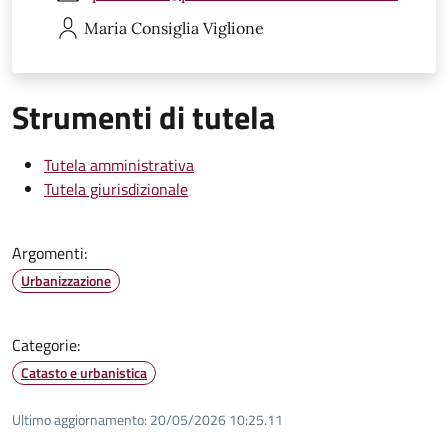
Maria Consiglia
Viglione
Strumenti di tutela
Tutela amministrativa
Tutela giurisdizionale
Argomenti:
Urbanizzazione
Categorie:
Catasto e urbanistica
Ultimo aggiornamento:
20/05/2026 10:25.11