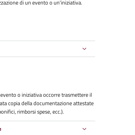
zazione di un evento o un'iniziativa.
evento o iniziativa occorre trasmettere il
gata copia della documentazione attestate
onifici, rimborsi spese, ecc.).
e