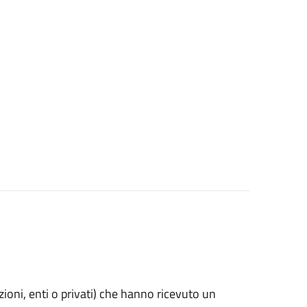
azioni, enti o privati) che hanno ricevuto un