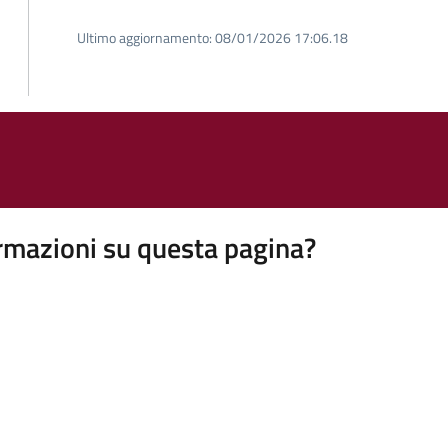
Ultimo aggiornamento:
08/01/2026 17:06.18
rmazioni su questa pagina?