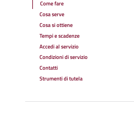
Come fare
Cosa serve
Cosa si ottiene
Tempi e scadenze
Accedi al servizio
Condizioni di servizio
Contatti
Strumenti di tutela