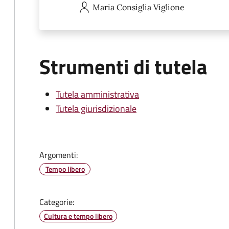
Maria Consiglia
Viglione
Strumenti di tutela
Tutela amministrativa
Tutela giurisdizionale
Argomenti:
Tempo libero
Categorie:
Cultura e tempo libero