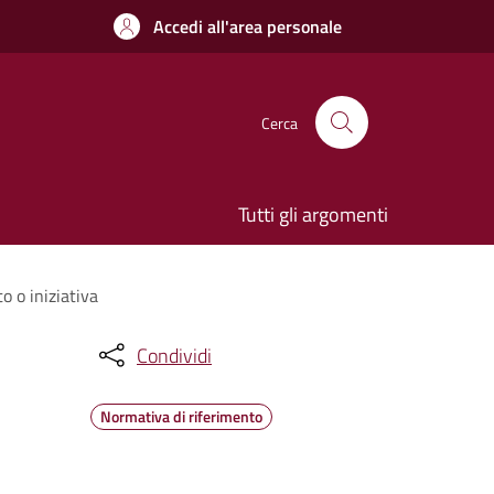
Accedi all'area personale
Cerca
Tutti gli argomenti
 o iniziativa
Condividi
Normativa di riferimento