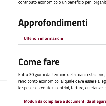
contributo economico o un beneficio per l'organiz
Approfondimenti
Ulteriori informazioni
Come fare
Entro 30 giorni dal termine della manifestazione, 
rendiconto economico, al quale deve essere alle
le spese sostenute (scontrini, fatture, quietanze, b
Moduli da compilare e documenti da allegar