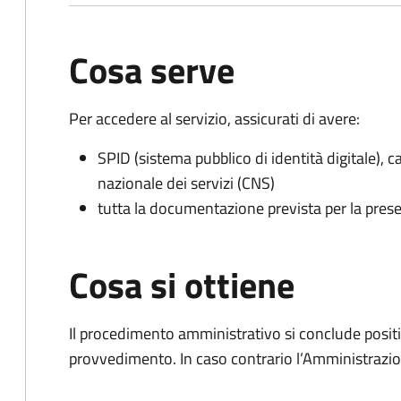
Cosa serve
Per accedere al servizio, assicurati di avere:
SPID (sistema pubblico di identità digitale), ca
nazionale dei servizi (CNS)
tutta la documentazione prevista per la prese
Cosa si ottiene
Il procedimento amministrativo si conclude posit
provvedimento. In caso contrario l’Amministrazio