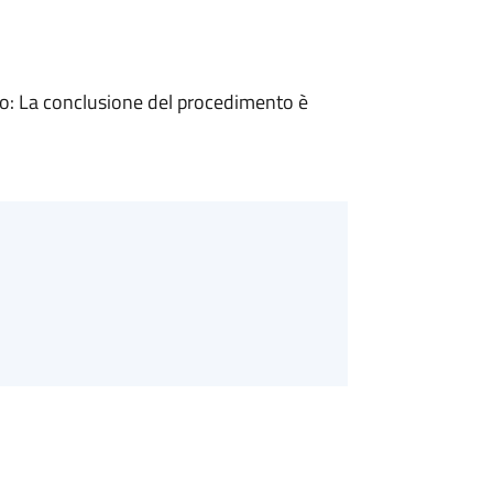
: La conclusione del procedimento è