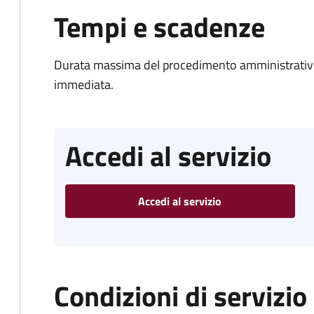
Tempi e scadenze
Durata massima del procedimento amministrativo
immediata.
Accedi al servizio
Accedi al servizio
Condizioni di servizio