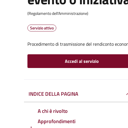
(Regolamento dell'Amministrazione)
Servizio attivo
Procedimento di trasmissione del rendiconto econom
Accedi al servizio
INDICE DELLA PAGINA
A chi è rivolto
Approfondimenti