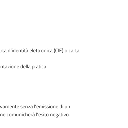
rta d’identità elettronica (CIE) o carta
ntazione della pratica.
ivamente senza l’emissione di un
ne comunicherà l’esito negativo.