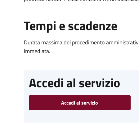
Tempi e scadenze
Durata massima del procedimento amministrativo
immediata.
Accedi al servizio
Accedi al servizio