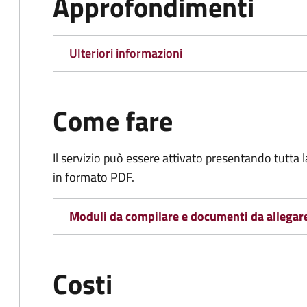
Approfondimenti
Ulteriori informazioni
Come fare
Il servizio può essere attivato presentando tutta
in formato PDF.
Moduli da compilare e documenti da allegar
Costi