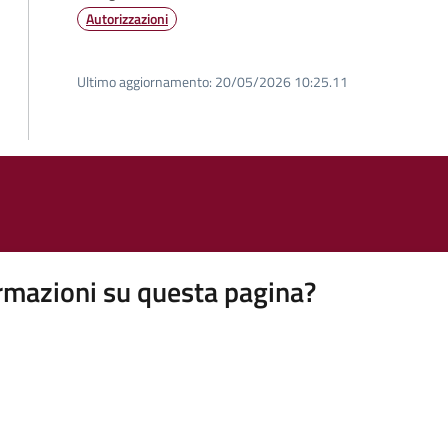
Autorizzazioni
Ultimo aggiornamento:
20/05/2026 10:25.11
rmazioni su questa pagina?