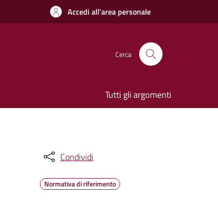
Accedi all'area personale
Cerca
Tutti gli argomenti
Condividi
Normativa di riferimento