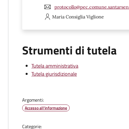
protocollo@pec.comune.santarsenio
Maria Consiglia
Viglione
Strumenti di tutela
Tutela amministrativa
Tutela giurisdizionale
Argomenti:
Accesso all'informazione
Categorie: