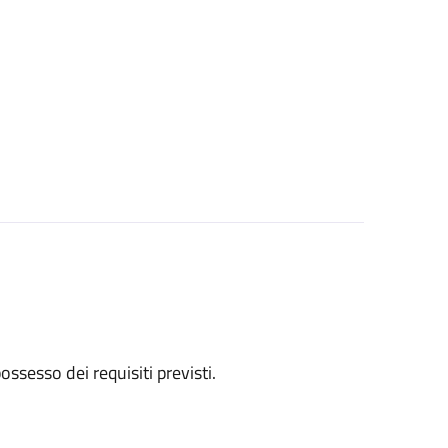
 possesso dei requisiti previsti.