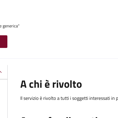
e generica"
A chi è rivolto
Il servizio è rivolto a tutti i soggetti interessati in