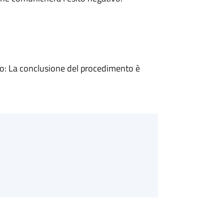
: La conclusione del procedimento è