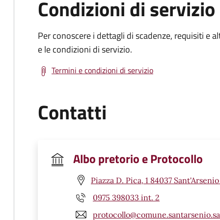
Condizioni di servizio
Per conoscere i dettagli di scadenze, requisiti e al
e le condizioni di servizio.
Termini e condizioni di servizio
Contatti
Albo pretorio e Protocollo
Piazza D. Pica, 1 84037 Sant'Arsenio
0975 398033 int. 2
protocollo@comune.santarsenio.sa.