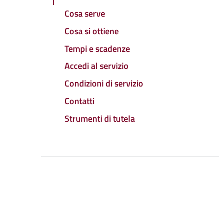
Cosa serve
Cosa si ottiene
Tempi e scadenze
Accedi al servizio
Condizioni di servizio
Contatti
Strumenti di tutela