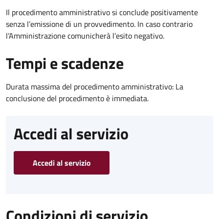
Il procedimento amministrativo si conclude positivamente
senza l’emissione di un provvedimento. In caso contrario
l’Amministrazione comunicherà l’esito negativo.
Tempi e scadenze
Durata massima del procedimento amministrativo: La
conclusione del procedimento è immediata.
Accedi al servizio
Accedi al servizio
Condizioni di servizio