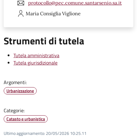
protocollo@pec.comune.santarsenio.sa.it
Maria Consiglia
Viglione
Strumenti di tutela
Tutela amministrativa
Tutela giurisdizionale
Argomenti:
Urbanizzazione
Categorie:
Catasto e urbanistica
Ultimo aggiornamento:
20/05/2026 10:25.11