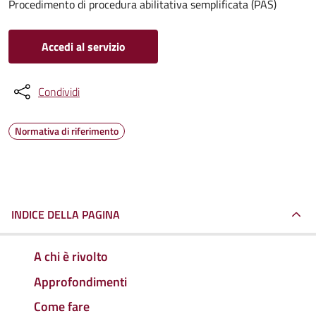
Procedimento di procedura abilitativa semplificata (PAS)
Accedi al servizio
Condividi
Normativa di riferimento
INDICE DELLA PAGINA
A chi è rivolto
Approfondimenti
Come fare