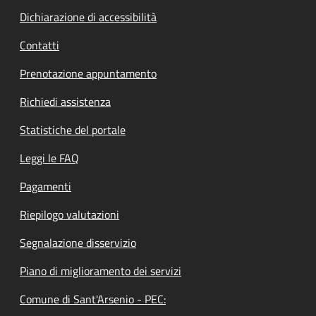
Dichiarazione di accessibilità
Contatti
Prenotazione appuntamento
Richiedi assistenza
Statistiche del portale
Leggi le FAQ
Pagamenti
Riepilogo valutazioni
Segnalazione disservizio
Piano di miglioramento dei servizi
Comune di Sant'Arsenio - PEC: