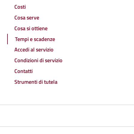
Costi
Cosa serve
Cosa si ottiene
Tempi e scadenze
Accedi al servizio
Condizioni di servizio
Contatti
Strumenti di tutela