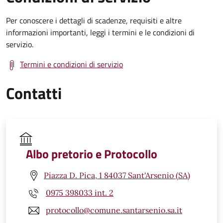
Per conoscere i dettagli di scadenze, requisiti e altre
informazioni importanti, leggi i termini e le condizioni di
servizio.
Termini e condizioni di servizio
Contatti
Albo pretorio e Protocollo
Piazza D. Pica, 1 84037 Sant'Arsenio (SA)
0975 398033 int. 2
protocollo@comune.santarsenio.sa.it