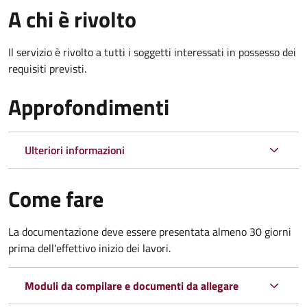
A chi è rivolto
Il servizio è rivolto a tutti i soggetti interessati in possesso dei
requisiti previsti.
Approfondimenti
Ulteriori informazioni
Come fare
La documentazione deve essere presentata
almeno 30 giorni
prima dell'effettivo inizio dei lavori.
Moduli da compilare e documenti da allegare