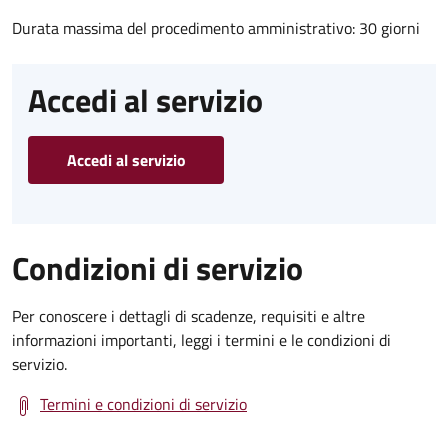
Durata massima del procedimento amministrativo: 30 giorni
Accedi al servizio
Accedi al servizio
Condizioni di servizio
Per conoscere i dettagli di scadenze, requisiti e altre
informazioni importanti, leggi i termini e le condizioni di
servizio.
Termini e condizioni di servizio