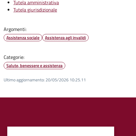
Tutela amministrativa
Tutela giurisdizionale
Argomenti:
Assistenza sociale
Assistenza agli invalidi
Categorie:
Salute, benessere e assistenza
Ultimo aggiornamento:
20/05/2026 10:25.11