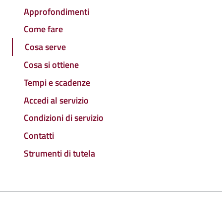
Approfondimenti
Come fare
Cosa serve
Cosa si ottiene
Tempi e scadenze
Accedi al servizio
Condizioni di servizio
Contatti
Strumenti di tutela