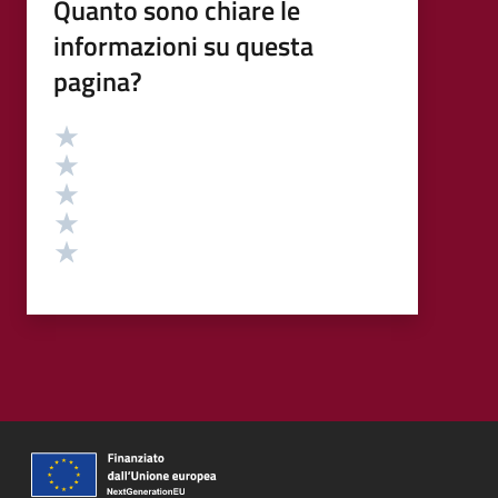
Quanto sono chiare le
informazioni su questa
pagina?
Valutazione
Valuta 5 stelle su 5
Valuta 4 stelle su 5
Valuta 3 stelle su 5
Valuta 2 stelle su 5
Valuta 1 stelle su 5