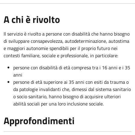
A chi è rivolto
Il servizio è rivolto a persone con disabilità che hanno bisogno
di sviluppare consapevolezza, autodeterminazione, autostima
e maggiori autonomie spendibili per il proprio futuro nei
contesti familiare, sociale e professionale, in particolare:
persone con disabilità di età compresa tra i 16 anni e i 35
anni
persone di età superiore ai 35 anni con esiti da trauma o
da patologie invalidanti che, dimessi dal sistema sanitario
o socio sanitario, hanno bisogno di acquisire ulteriori
abilità sociali per una loro inclusione sociale.
Approfondimenti