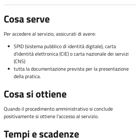
Cosa serve
Per accedere al servizio, assicurati di avere:
SPID (sistema pubblico di identità digitale), carta
d’identità elettronica (CIE) o carta nazionale dei servizi
(CNS)
tutta la documentazione prevista per la presentazione
della pratica.
Cosa si ottiene
Quando il procedimento amministrativo si conclude
positivamente si ottiene l'accesso al servizio.
Tempi e scadenze