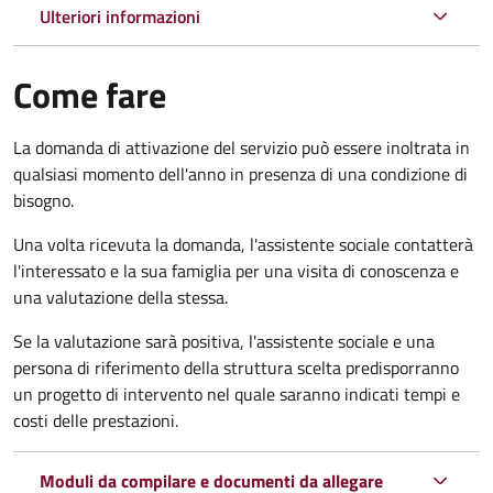
Ulteriori informazioni
Come fare
La domanda di attivazione del servizio può essere inoltrata in
qualsiasi momento dell'anno in presenza di una condizione di
bisogno.
Una volta ricevuta la domanda, l'assistente sociale contatterà
l'interessato e la sua famiglia per una visita di conoscenza e
una valutazione della stessa.
Se la valutazione sarà positiva, l'assistente sociale e una
persona di riferimento della struttura scelta predisporranno
un progetto di intervento nel quale saranno indicati tempi e
costi delle prestazioni.
Moduli da compilare e documenti da allegare