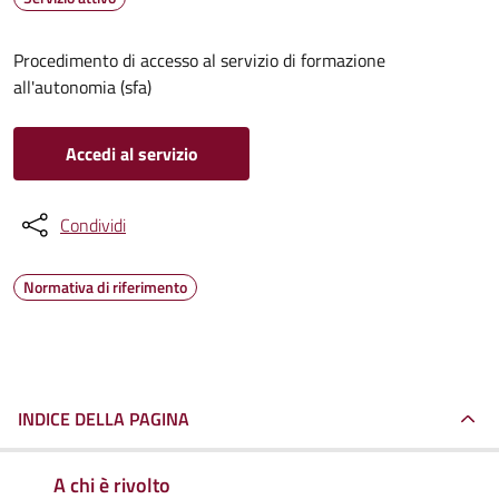
Procedimento di accesso al servizio di formazione
all'autonomia (sfa)
Accedi al servizio
Condividi
Normativa di riferimento
INDICE DELLA PAGINA
A chi è rivolto