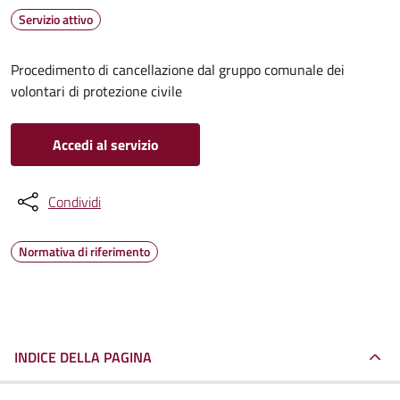
Servizio attivo
Procedimento di cancellazione dal gruppo comunale dei
volontari di protezione civile
Accedi al servizio
Condividi
Normativa di riferimento
INDICE DELLA PAGINA