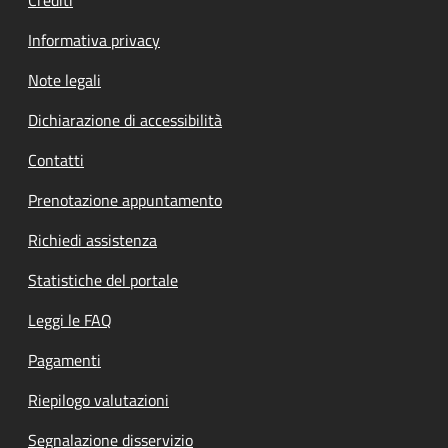
Informativa privacy
Note legali
Dichiarazione di accessibilità
Contatti
Prenotazione appuntamento
Richiedi assistenza
Statistiche del portale
Leggi le FAQ
Pagamenti
Riepilogo valutazioni
Segnalazione disservizio