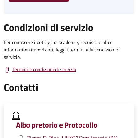
Condizioni di servizio
Per conoscere i dettagli di scadenze, requisiti e altre
informazioni importanti, leggi i termini e le condizioni di
servizio.
Termini e condizioni di servizio
Contatti
Albo pretorio e Protocollo