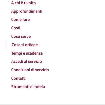
A chi è rivolto
Approfondimenti
Come fare
Costi
Cosa serve
Cosa si ottiene
Tempi e scadenze
Accedi al servizio
Condizioni di servizio
Contatti
Strumenti di tutela