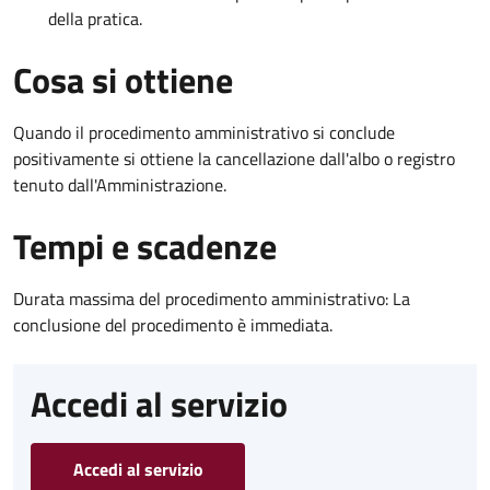
della pratica.
Cosa si ottiene
Quando il procedimento amministrativo si conclude
positivamente si ottiene la cancellazione dall'albo o registro
tenuto dall'Amministrazione.
Tempi e scadenze
Durata massima del procedimento amministrativo: La
conclusione del procedimento è immediata.
Accedi al servizio
Accedi al servizio