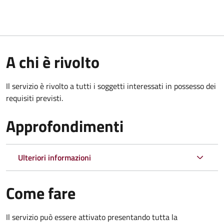
A chi è rivolto
Il servizio è rivolto a tutti i soggetti interessati in possesso dei
requisiti previsti.
Approfondimenti
Ulteriori informazioni
Come fare
Il servizio può essere attivato presentando tutta la