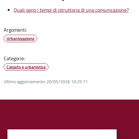
Quali sono i tempi di istruttoria di una comunicazione?
Argomenti:
Urbanizzazione
Categorie:
Catasto e urbanistica
Ultimo aggiornamento:
20/05/2026 10:25.11