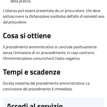
della pratica.
L'istanza può essere presentata da un procuratore, che deve
sottoscrivere la
Dichiarazione sostitutiva dell'atto di notorietà resa
dal procuratore
.
Cosa si ottiene
Il procedimento amministrativo si conclude positivamente
senza l’emissione di un provvedimento. In caso contrario
l’Amministrazione comunicherà l’esito negativo.
Tempi e scadenze
Durata massima del procedimento amministrativo: La
conclusione del procedimento è immediata.
Accedi al servizio