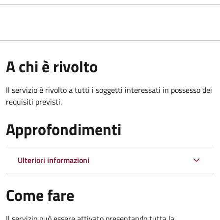
A chi è rivolto
Il servizio è rivolto a tutti i soggetti interessati in possesso dei
requisiti previsti.
Approfondimenti
Ulteriori informazioni
Come fare
Il servizio può essere attivato presentando tutta la