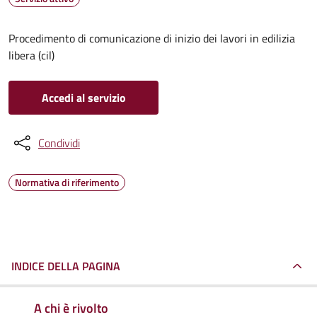
Procedimento di comunicazione di inizio dei lavori in edilizia
libera (cil)
Accedi al servizio
Condividi
Normativa di riferimento
INDICE DELLA PAGINA
A chi è rivolto