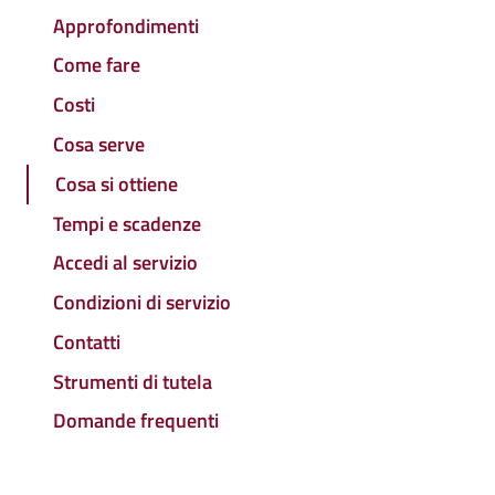
Approfondimenti
Come fare
Costi
Cosa serve
Cosa si ottiene
Tempi e scadenze
Accedi al servizio
Condizioni di servizio
Contatti
Strumenti di tutela
Domande frequenti