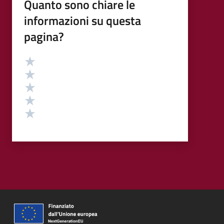
Quanto sono chiare le
informazioni su questa
pagina?
Valutazione
Valuta 5 stelle su 5
Valuta 4 stelle su 5
Valuta 3 stelle su 5
Valuta 2 stelle su 5
Valuta 1 stelle su 5