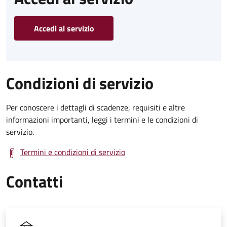
Accedi al servizio
Condizioni di servizio
Per conoscere i dettagli di scadenze, requisiti e altre
informazioni importanti, leggi i termini e le condizioni di
servizio.
Termini e condizioni di servizio
Contatti