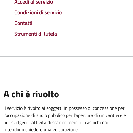
Accedi al servizio
Condizioni di servizio
Contatti
Strumenti di tutela
A chi è rivolto
Il servizio è rivolto ai soggetti in possesso di concessione per
l'occupazione di suolo pubblico per l'apertura di un cantiere e
per svolgere l'attività di scarico merci e traslochi che
intendono chiedere una volturazione.