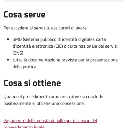
Cosa serve
Per accedere al servizio, assicurati di avere:
SPID (sistema pubblico di identità digitale), carta
d’identità elettronica (CIE) o carta nazionale dei servizi
(CNS)
tutta la documentazione prevista per la presentazione
della pratica.
Cosa si ottiene
Quando il procedimento amministrativo si conclude
positivamente si ottiene una concessione.
Pagamento dell'imposta di bollo per il rilascio del
provvedimento finale