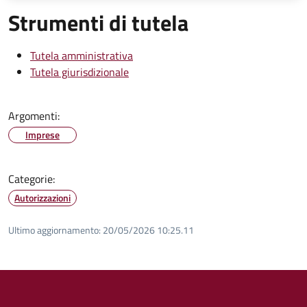
Strumenti di tutela
Tutela amministrativa
Tutela giurisdizionale
Argomenti:
Imprese
Categorie:
Autorizzazioni
Ultimo aggiornamento:
20/05/2026 10:25.11