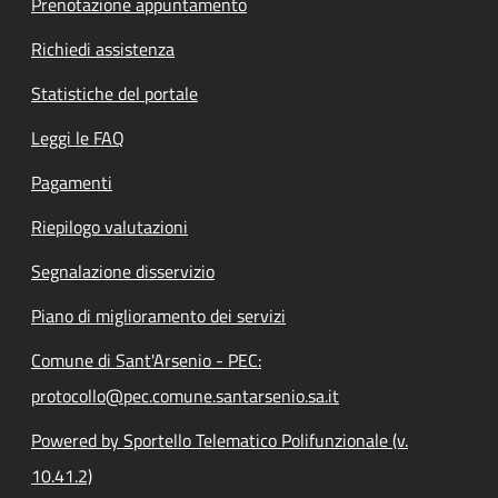
Prenotazione appuntamento
Richiedi assistenza
Statistiche del portale
Leggi le FAQ
Pagamenti
Riepilogo valutazioni
Segnalazione disservizio
Piano di miglioramento dei servizi
Comune di Sant'Arsenio - PEC:
protocollo@pec.comune.santarsenio.sa.it
Powered by Sportello Telematico Polifunzionale (v.
10.41.2)