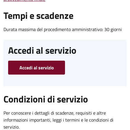
Tempi e scadenze
Durata massima del procedimento amministrativo: 30 giorni
Accedi al servizio
Accedi al servizio
Condizioni di servizio
Per conoscere i dettagli di scadenze, requisiti e altre
informazioni importanti, leggi i termini e le condizioni di
servizio.