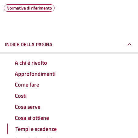
Normativa di riferimento
INDICE DELLA PAGINA
A chi è rivolto
Approfondimenti
Come fare
Costi
Cosa serve
Cosa si ottiene
Tempi e scadenze