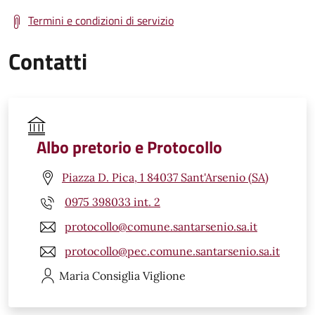
Termini e condizioni di servizio
Contatti
Albo pretorio e Protocollo
Piazza D. Pica, 1 84037 Sant'Arsenio (SA)
0975 398033 int. 2
protocollo@comune.santarsenio.sa.it
protocollo@pec.comune.santarsenio.sa.it
Maria Consiglia
Viglione