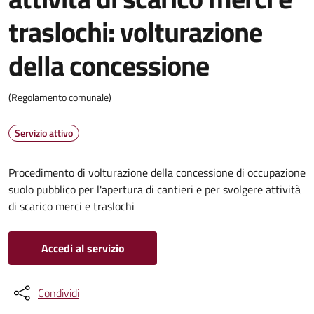
traslochi: volturazione
della concessione
(Regolamento comunale)
Servizio attivo
Procedimento di volturazione della concessione di occupazione
suolo pubblico per l'apertura di cantieri e per svolgere attività
di scarico merci e traslochi
Accedi al servizio
Condividi