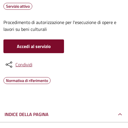
Servizio attivo
Procedimento di autorizzazione per l'esecuzione di opere e
lavori su beni culturali
Accedi al servizio
Condividi
Normativa di riferimento
INDICE DELLA PAGINA