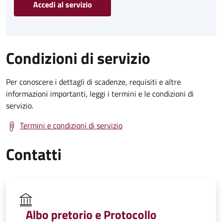
Accedi al servizio
Condizioni di servizio
Per conoscere i dettagli di scadenze, requisiti e altre
informazioni importanti, leggi i termini e le condizioni di
servizio.
Termini e condizioni di servizio
Contatti
Albo pretorio e Protocollo