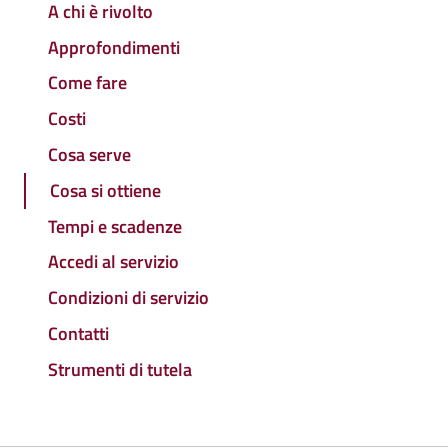
A chi è rivolto
Approfondimenti
Come fare
Costi
Cosa serve
Cosa si ottiene
Tempi e scadenze
Accedi al servizio
Condizioni di servizio
Contatti
Strumenti di tutela