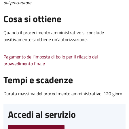
dal procuratore
.
Cosa si ottiene
Quando il procedimento amministrativo si conclude
positivamente si ottiene un'autorizzazione.
Pagamento dell'imposta di bollo per il rilascio del
provvedimento finale
Tempi e scadenze
Durata massima del procedimento amministrativo: 120 giorni
Accedi al servizio