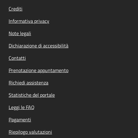
Crediti
Informativa privacy
Note legali
Dichiarazione di accessibilità
Contatti
Prenotazione appuntamento
Richiedi assistenza
Statistiche del portale
Leggi le FAQ
Pagamenti
Riepilogo valutazioni