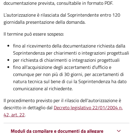
documentazione prevista, consultabile in formato PDF.
L’autorizzazione è rilasciata dal Soprintendente entro 120
giorni
dalla presentazione della domanda.
Il termine può essere sospeso:
fino al ricevimento della documentazione richiesta dalla
Soprintendenza per chiarimenti o integrazioni progettuali
per richiesta di chiarimenti o integrazioni progettuali
fino all'acquisizione degli accertamenti d'ufficio e
comunque per non più di 30 giorni, per accertamenti di
natura tecnica sul bene di cui la Soprintendenza ha dato
comunicazione al richiedente.
Il procedimento previsto per il rilascio dell'autorizzazione è
descritto in dettaglio dal
Decreto legislativo 22/01/2004 n.
42, art. 22
.
Moduli da compilare e documenti da allegare