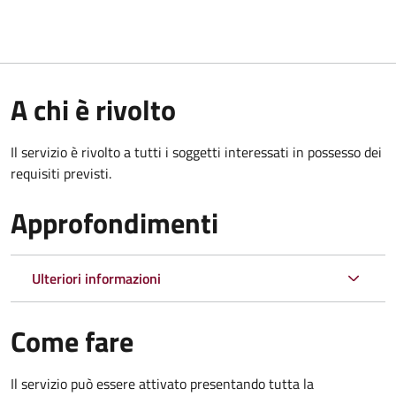
A chi è rivolto
Il servizio è rivolto a tutti i soggetti interessati in possesso dei
requisiti previsti.
Approfondimenti
Ulteriori informazioni
Come fare
Il servizio può essere attivato presentando tutta la