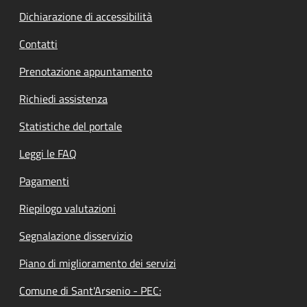
Dichiarazione di accessibilità
Contatti
Prenotazione appuntamento
Richiedi assistenza
Statistiche del portale
Leggi le FAQ
Pagamenti
Riepilogo valutazioni
Segnalazione disservizio
Piano di miglioramento dei servizi
Comune di Sant'Arsenio - PEC: