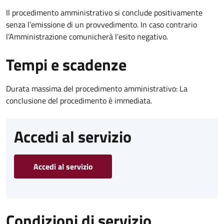
Il procedimento amministrativo si conclude positivamente
senza l’emissione di un provvedimento. In caso contrario
l’Amministrazione comunicherà l’esito negativo.
Tempi e scadenze
Durata massima del procedimento amministrativo: La
conclusione del procedimento è immediata.
Accedi al servizio
Accedi al servizio
Condizioni di servizio