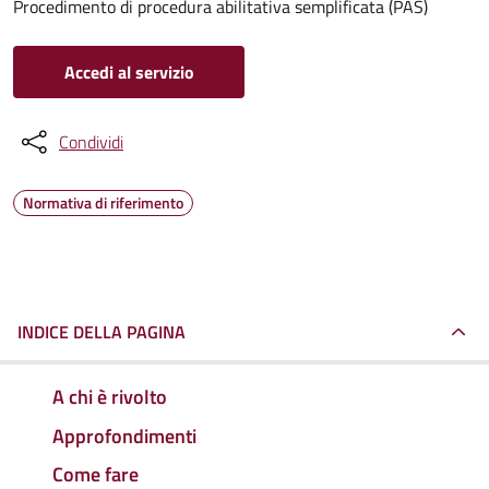
Procedimento di procedura abilitativa semplificata (PAS)
Accedi al servizio
Condividi
Normativa di riferimento
INDICE DELLA PAGINA
A chi è rivolto
Approfondimenti
Come fare