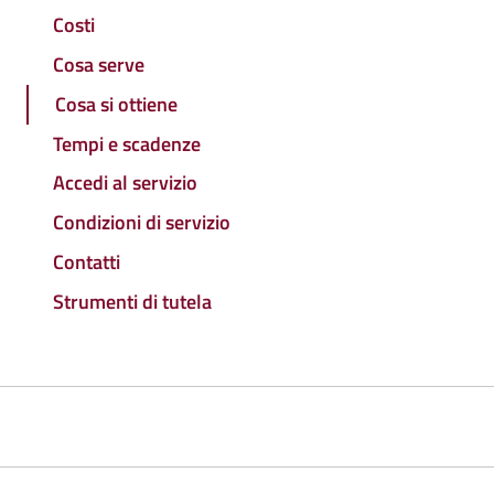
Costi
Cosa serve
Cosa si ottiene
Tempi e scadenze
Accedi al servizio
Condizioni di servizio
Contatti
Strumenti di tutela