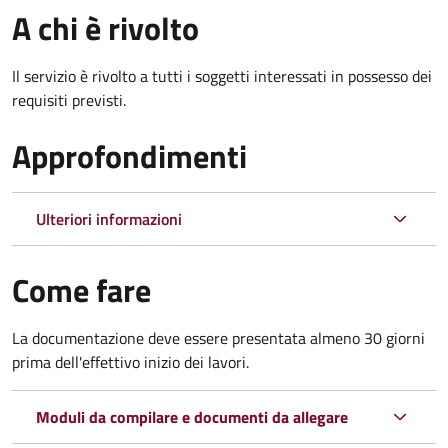
A chi è rivolto
Il servizio è rivolto a tutti i soggetti interessati in possesso dei
requisiti previsti.
Approfondimenti
Ulteriori informazioni
Come fare
La documentazione deve essere presentata
almeno 30 giorni
prima dell'effettivo inizio dei lavori.
Moduli da compilare e documenti da allegare