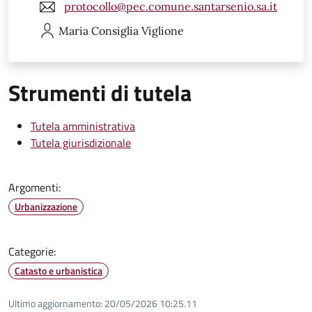
protocollo@pec.comune.santarsenio.sa.it
Maria Consiglia
Viglione
Strumenti di tutela
Tutela amministrativa
Tutela giurisdizionale
Argomenti:
Urbanizzazione
Categorie:
Catasto e urbanistica
Ultimo aggiornamento:
20/05/2026 10:25.11