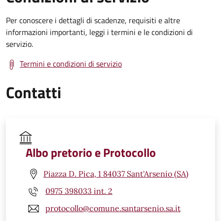
Per conoscere i dettagli di scadenze, requisiti e altre
informazioni importanti, leggi i termini e le condizioni di
servizio.
Termini e condizioni di servizio
Contatti
Albo pretorio e Protocollo
Piazza D. Pica, 1 84037 Sant'Arsenio (SA)
0975 398033 int. 2
protocollo@comune.santarsenio.sa.it